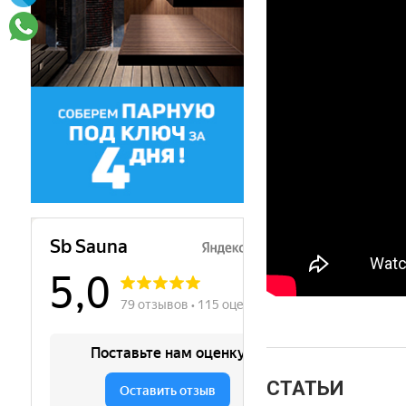
СТАТЬИ