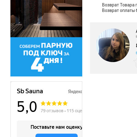
Возврат Товара 
Возврат оплаты 