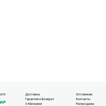
лате
Доставка
Оптовикам
Гарантия и Возврат
Контакты
О Магазине
Распродажа