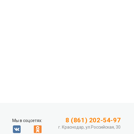
8 (861) 202-54-97
Мы в соцсетях:
г. Краснодар, ул.Российская, 30