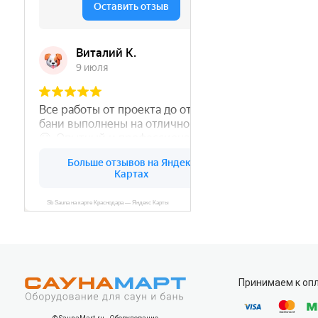
Принимаем к оп