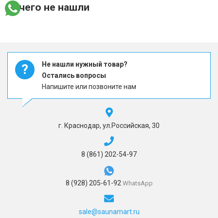
ничего не нашли
Не нашли нужный товар?
?
Остались вопросы
Напишите или позвоните нам
г. Краснодар, ул.Российская, 30
8 (861) 202-54-97
8 (928) 205-61-92
WhatsApp
sale@saunamart.ru