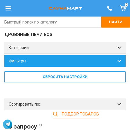
0
НАЙТИ
ДРОВЯНЫЕ ПЕЧИ EOS
Категории
Фильтры
СБРОСИТЬ НАСТРОЙКИ
Сортировать по:
ПОДБОР ТОВАРОВ
По запросу ""