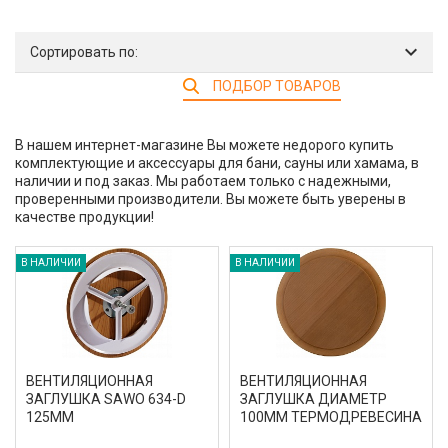
Сортировать по:
ПОДБОР ТОВАРОВ
В нашем интернет-магазине Вы можете недорого купить
комплектующие и аксессуары для бани, сауны или хамама, в
наличии и под заказ. Мы работаем только с надежными,
проверенными производители. Вы можете быть уверены в
качестве продукции!
В НАЛИЧИИ
В НАЛИЧИИ
ВЕНТИЛЯЦИОННАЯ
ВЕНТИЛЯЦИОННАЯ
ЗАГЛУШКА SAWO 634-D
ЗАГЛУШКА ДИАМЕТР
125ММ
100ММ ТЕРМОДРЕВЕСИНА