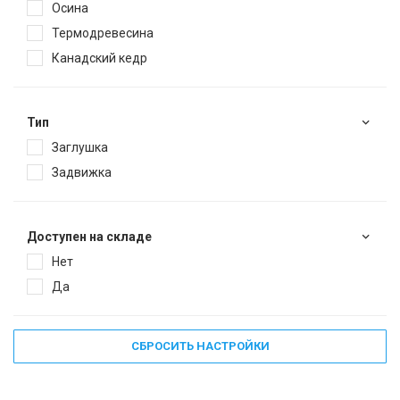
Осина
Термодревесина
Канадский кедр
Тип
Заглушка
Задвижка
Доступен на складе
Нет
Да
СБРОСИТЬ НАСТРОЙКИ