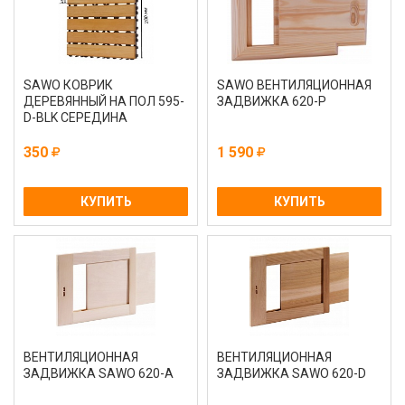
SAWO КОВРИК
SAWO ВЕНТИЛЯЦИОННАЯ
ДЕРЕВЯННЫЙ НА ПОЛ 595-
ЗАДВИЖКА 620-Р
D-BLK СЕРЕДИНА
350
1 590
КУПИТЬ
КУПИТЬ
ВЕНТИЛЯЦИОННАЯ
ВЕНТИЛЯЦИОННАЯ
ЗАДВИЖКА SAWO 620-A
ЗАДВИЖКА SAWO 620-D