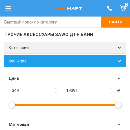
0
НАЙТИ
ПРОЧИЕ АКСЕССУАРЫ SAWO ДЛЯ БАНИ
Категории
Фильтры
Цена
Материал