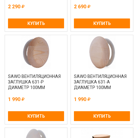
2 290
2 690
КУПИТЬ
КУПИТЬ
SAWO ВЕНТИЛЯЦИОННАЯ
SAWO ВЕНТИЛЯЦИОННАЯ
ЗАГЛУШКА 631-Р
ЗАГЛУШКА 631-А
ДИАМЕТР 100ММ
ДИАМЕТР 100ММ
1 990
1 990
КУПИТЬ
КУПИТЬ