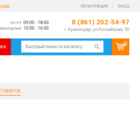
одар
РЕГИСТРАЦИЯ
ВХОД
8 (861) 202-54-97
пн-пт:
09:00 - 18:00
выходные:
10:00 - 16:00
г. Краснодар, ул.Российская, 30
0
ЖА
 ТОВАРОВ