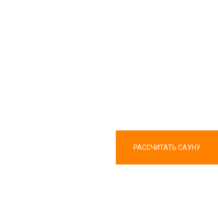
РАССЧИТАТЬ САУНУ