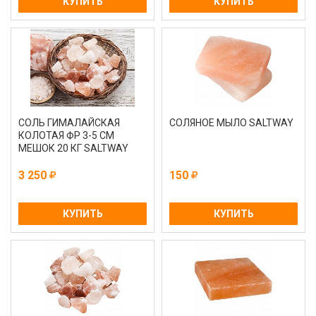
КУПИТЬ
КУПИТЬ
СОЛЬ ГИМАЛАЙСКАЯ
СОЛЯНОЕ МЫЛО SALTWAY
КОЛОТАЯ ФР 3-5 СМ
МЕШОК 20 КГ SALTWAY
3 250
150
КУПИТЬ
КУПИТЬ