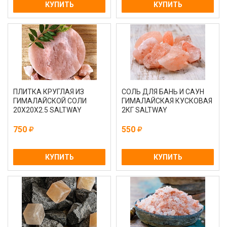
КУПИТЬ
КУПИТЬ
ПЛИТКА КРУГЛАЯ ИЗ
СОЛЬ ДЛЯ БАНЬ И САУН
ГИМАЛАЙСКОЙ СОЛИ
ГИМАЛАЙСКАЯ КУСКОВАЯ
20Х20Х2.5 SALTWAY
2КГ SALTWAY
750
550
КУПИТЬ
КУПИТЬ