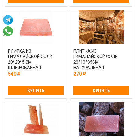
ПЛИТКА ИЗ
ПЛИТКА ИЗ
ГИМАЛАЙСКОЙ СОЛИ
ГИМАЛАЙСКОЙ СОЛИ
20*20*5 СМ
20*10*35СМ
ШЛИФОВАННАЯ
НАТУРАЛЬНАЯ
540
270
КУПИТЬ
КУПИТЬ