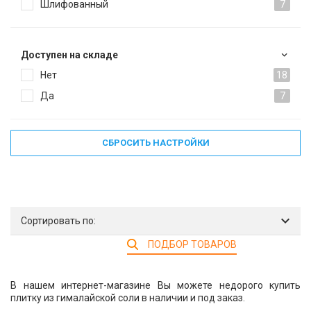
Шлифованный
7
Доступен на складе
Нет
18
Да
7
СБРОСИТЬ НАСТРОЙКИ
Сортировать по:
ПОДБОР ТОВАРОВ
В нашем интернет-магазине Вы можете недорого купить
плитку из гималайской соли в наличии и под заказ.