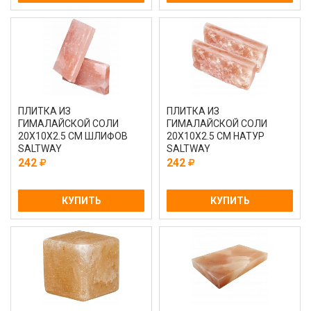
ПЛИТКА ИЗ
ПЛИТКА ИЗ
ГИМАЛАЙСКОЙ СОЛИ
ГИМАЛАЙСКОЙ СОЛИ
20Х10Х2.5 СМ ШЛИФОВ
20Х10Х2.5 СМ НАТУР
SALTWAY
SALTWAY
242
242
КУПИТЬ
КУПИТЬ