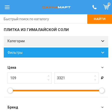
0
НАЙТИ
ПЛИТКА ИЗ ГИМАЛАЙСКОЙ СОЛИ
Категории
Фильтры
Цена
Брeнд