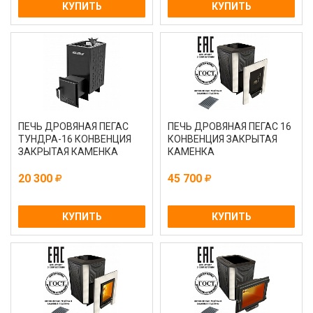
КУПИТЬ
КУПИТЬ
ПЕЧЬ ДРОВЯНАЯ ПЕГАС
ПЕЧЬ ДРОВЯНАЯ ПЕГАС 16
ТУНДРА-16 КОНВЕНЦИЯ
КОНВЕНЦИЯ ЗАКРЫТАЯ
ЗАКРЫТАЯ КАМЕНКА
КАМЕНКА
20 300
45 700
КУПИТЬ
КУПИТЬ