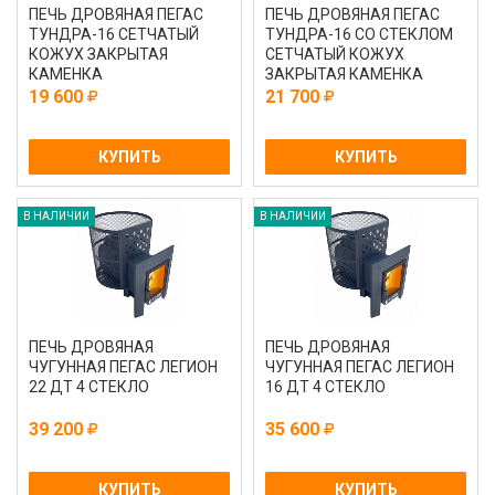
ПЕЧЬ ДРОВЯНАЯ ПЕГАС
ПЕЧЬ ДРОВЯНАЯ ПЕГАС
ТУНДРА-16 СЕТЧАТЫЙ
ТУНДРА-16 СО СТЕКЛОМ
КОЖУХ ЗАКРЫТАЯ
СЕТЧАТЫЙ КОЖУХ
КАМЕНКА
ЗАКРЫТАЯ КАМЕНКА
19 600
21 700
КУПИТЬ
КУПИТЬ
В НАЛИЧИИ
В НАЛИЧИИ
ПЕЧЬ ДРОВЯНАЯ
ПЕЧЬ ДРОВЯНАЯ
ЧУГУННАЯ ПЕГАС ЛЕГИОН
ЧУГУННАЯ ПЕГАС ЛЕГИОН
22 ДТ 4 СТЕКЛО
16 ДТ 4 СТЕКЛО
39 200
35 600
КУПИТЬ
КУПИТЬ