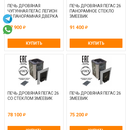
ПЕЧЬ ДРОВЯНАЯ
ПЕЧЬ ДРОВЯНАЯ ПЕГАС 26
ЧУГУННАЯ ПЕГАС ЛЕГИОН
ПАНОРАМНОЕ СТЕКЛО
22 ПАНОРАМНАЯ ДВЕРКА
ЗМЕЕВИК
47 900
91 400
КУПИТЬ
КУПИТЬ
ПЕЧЬ ДРОВЯНАЯ ПЕГАС 26
ПЕЧЬ ДРОВЯНАЯ ПЕГАС 26
СО СТЕКЛОМ ЗМЕЕВИК
ЗМЕЕВИК
78 100
75 200