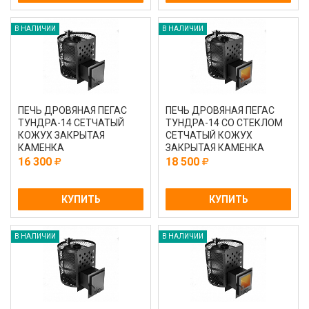
В НАЛИЧИИ
В НАЛИЧИИ
ПЕЧЬ ДРОВЯНАЯ ПЕГАС
ПЕЧЬ ДРОВЯНАЯ ПЕГАС
ТУНДРА-14 СЕТЧАТЫЙ
ТУНДРА-14 СО СТЕКЛОМ
КОЖУХ ЗАКРЫТАЯ
СЕТЧАТЫЙ КОЖУХ
КАМЕНКА
ЗАКРЫТАЯ КАМЕНКА
16 300
18 500
КУПИТЬ
КУПИТЬ
В НАЛИЧИИ
В НАЛИЧИИ