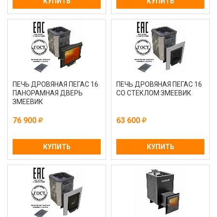
КУПИТЬ
КУПИТЬ
ПЕЧЬ ДРОВЯНАЯ ПЕГАС 16
ПЕЧЬ ДРОВЯНАЯ ПЕГАС 16
ПАНОРАМНАЯ ДВЕРЬ
СО СТЕКЛОМ ЗМЕЕВИК
ЗМЕЕВИК
76 900
63 600
КУПИТЬ
КУПИТЬ