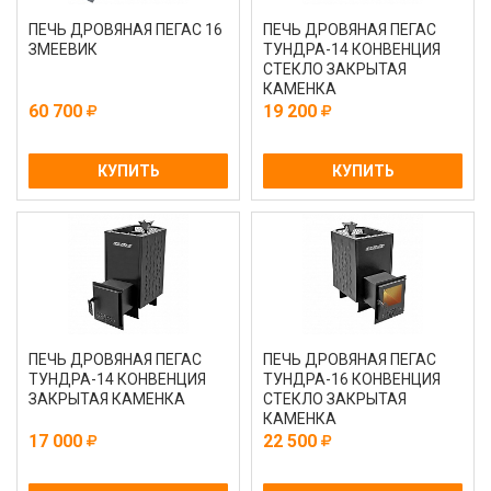
ПЕЧЬ ДРОВЯНАЯ ПЕГАС 16
ПЕЧЬ ДРОВЯНАЯ ПЕГАС
ЗМЕЕВИК
ТУНДРА-14 КОНВЕНЦИЯ
СТЕКЛО ЗАКРЫТАЯ
КАМЕНКА
60 700
19 200
КУПИТЬ
КУПИТЬ
ПЕЧЬ ДРОВЯНАЯ ПЕГАС
ПЕЧЬ ДРОВЯНАЯ ПЕГАС
ТУНДРА-14 КОНВЕНЦИЯ
ТУНДРА-16 КОНВЕНЦИЯ
ЗАКРЫТАЯ КАМЕНКА
СТЕКЛО ЗАКРЫТАЯ
КАМЕНКА
17 000
22 500