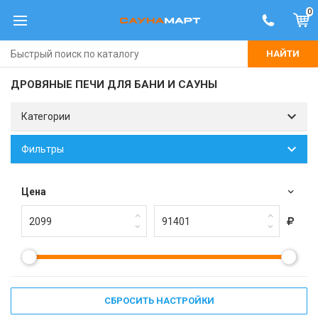
0
НАЙТИ
ДРОВЯНЫЕ ПЕЧИ ДЛЯ БАНИ И САУНЫ
Категории
Фильтры
Цена
СБРОСИТЬ НАСТРОЙКИ