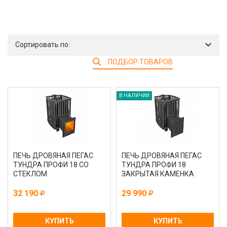
Сортировать по:
ПОДБОР ТОВАРОВ
В НАЛИЧИИ
ПЕЧЬ ДРОВЯНАЯ ПЕГАС
ПЕЧЬ ДРОВЯНАЯ ПЕГАС
ТУНДРА ПРОФИ 18 СО
ТУНДРА ПРОФИ 18
СТЕКЛОМ
ЗАКРЫТАЯ КАМЕНКА
32 190
29 990
КУПИТЬ
КУПИТЬ