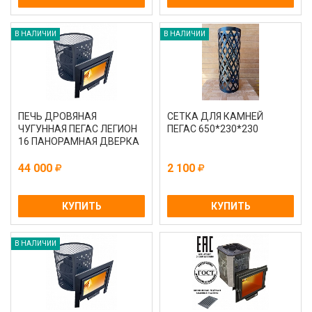
В НАЛИЧИИ
В НАЛИЧИИ
ПЕЧЬ ДРОВЯНАЯ
СЕТКА ДЛЯ КАМНЕЙ
ЧУГУННАЯ ПЕГАС ЛЕГИОН
ПЕГАС 650*230*230
16 ПАНОРАМНАЯ ДВЕРКА
44 000
2 100
КУПИТЬ
КУПИТЬ
В НАЛИЧИИ