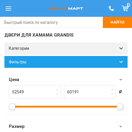
0
НАЙТИ
ДВЕРИ ДЛЯ ХАМАМА GRANDIS
Категории
Фильтры
Цена
Размер