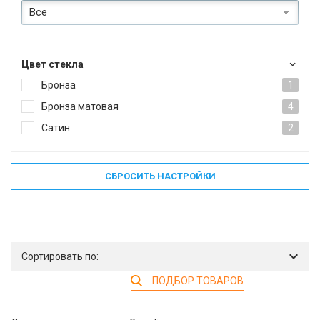
Все
Цвет стекла
Бронза
1
Бронза матовая
4
Сатин
2
СБРОСИТЬ НАСТРОЙКИ
Сортировать по:
ПОДБОР ТОВАРОВ