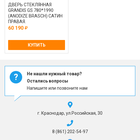
ДВЕРЬ СТЕКЛЯННАЯ
GRANDIS GS 780*1990
(ANODIZE BRASCH) САТИН
ПРАВАЯ.
60 190
КУПИТЬ
Не нашли нужный товар?
?
Остались вопросы
Напишите или позвоните нам
г. Краснодар, ул.Российская, 30
8 (861) 202-54-97