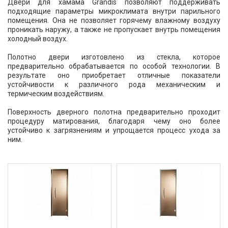
Двери для хамама Grandis позволяют поддерживать
подходящие параметры микроклимата внутри парильного
помещения. Она не позволяет горячему влажному воздуху
проникать наружу, а также не пропускает внутрь помещения
холодный воздух.
Полотно двери изготовлено из стекла, которое
предварительно обрабатывается по особой технологии. В
результате оно приобретает отличные показатели
устойчивости к различного рода механическим и
термическим воздействиям.
Поверхность дверного полотна предварительно проходит
процедуру матирования, благодаря чему оно более
устойчиво к загрязнениям и упрощается процесс ухода за
ним.