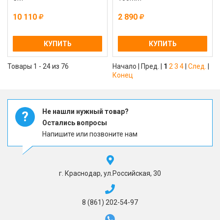
10 110
2 890
КУПИТЬ
КУПИТЬ
Товары 1 - 24 из 76
Начало | Пред. |
1
2
3
4
|
След.
|
Конец
Не нашли нужный товар?
?
Остались вопросы
Напишите или позвоните нам
г. Краснодар, ул.Российская, 30
8 (861) 202-54-97