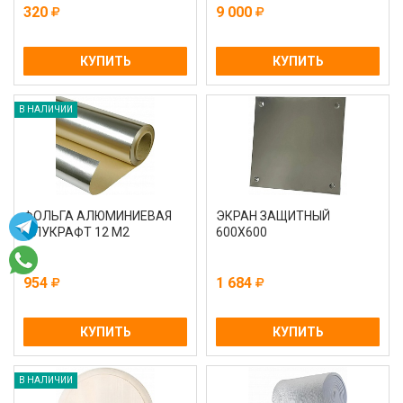
320
9 000
КУПИТЬ
КУПИТЬ
В НАЛИЧИИ
ФОЛЬГА АЛЮМИНИЕВАЯ
ЭКРАН ЗАЩИТНЫЙ
АЛУКРАФТ 12 М2
600Х600
954
1 684
КУПИТЬ
КУПИТЬ
В НАЛИЧИИ