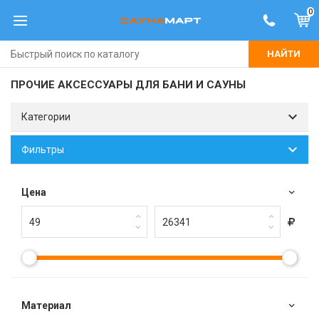
0
НАЙТИ
ПРОЧИЕ АКСЕССУАРЫ ДЛЯ БАНИ И САУНЫ
Категории
Фильтры
Цена
Материал