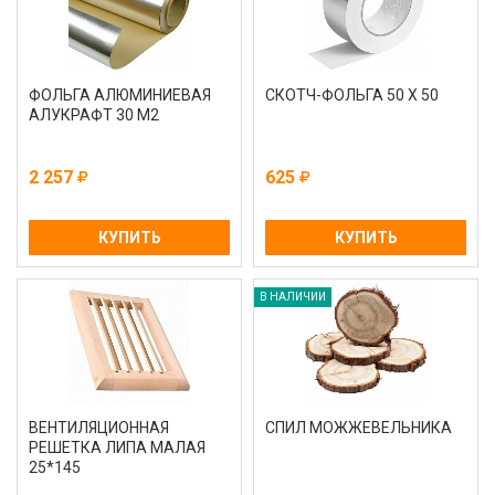
ФОЛЬГА АЛЮМИНИЕВАЯ
СКОТЧ-ФОЛЬГА 50 Х 50
АЛУКРАФТ 30 М2
2 257
625
КУПИТЬ
КУПИТЬ
В НАЛИЧИИ
ВЕНТИЛЯЦИОННАЯ
СПИЛ МОЖЖЕВЕЛЬНИКА
РЕШЕТКА ЛИПА МАЛАЯ
25*145