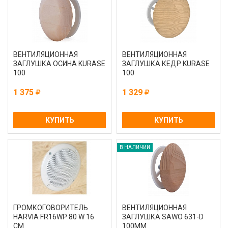
ВЕНТИЛЯЦИОННАЯ
ВЕНТИЛЯЦИОННАЯ
ЗАГЛУШКА ОСИНА KURASE
ЗАГЛУШКА КЕДР KURASE
100
100
1 375
1 329
КУПИТЬ
КУПИТЬ
В НАЛИЧИИ
ГРОМКОГОВОРИТЕЛЬ
ВЕНТИЛЯЦИОННАЯ
HARVIA FR16WP 80 W 16
ЗАГЛУШКА SAWO 631-D
СМ
100ММ