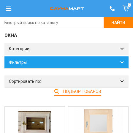
0
НАЙТИ
ОКНА
Категории
Фильтры
Сортировать по:
ПОДБОР ТОВАРОВ