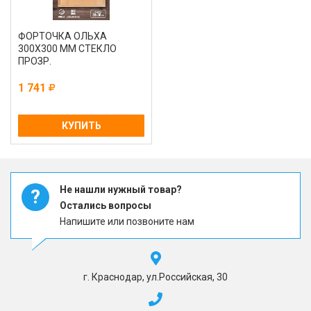
ФОРТОЧКА ОЛЬХА
300Х300 ММ СТЕКЛО
ПРОЗР.
1 741
КУПИТЬ
Не нашли нужный товар?
?
Остались вопросы
Напишите или позвоните нам
г. Краснодар, ул.Российская, 30