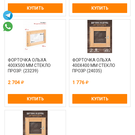
КУПИТЬ
КУПИТЬ
ФОРТОЧКА ОЛЬХА
ФОРТОЧКА ОЛЬХА
400Х500 ММ СТЕКЛО
400Х400 ММ СТЕКЛО
ПРОЗР. (23239)
ПРОЗР (24035)
2 704
1 776
КУПИТЬ
КУПИТЬ