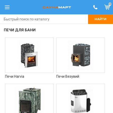
0
НАЙТИ
ПЕЧИ ДЛЯ БАНИ
Печи Harvia
Печи Везувий