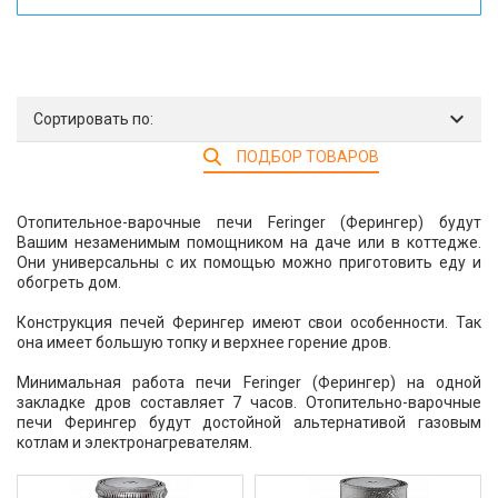
Сортировать по:
ПОДБОР ТОВАРОВ
Отопительное-варочные печи Feringer (Ферингер) будут
Вашим незаменимым помощником на даче или в коттедже.
Они универсальны с их помощью можно приготовить еду и
обогреть дом.
Конструкция печей Ферингер имеют свои особенности. Так
она имеет большую топку и верхнее горение дров.
Минимальная работа печи Feringer (Ферингер) на одной
закладке дров составляет 7 часов. Отопительно-варочные
печи Ферингер будут достойной альтернативой газовым
котлам и электронагревателям.