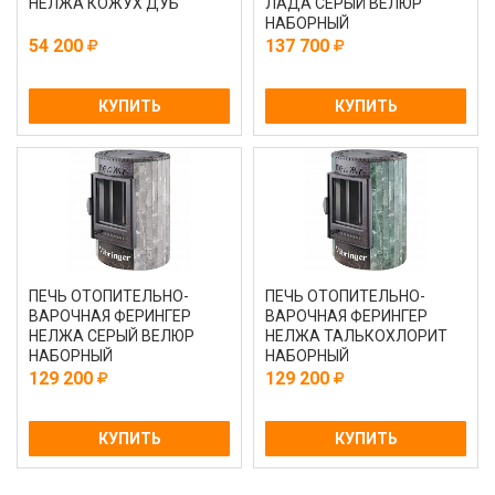
НЕЛЖА КОЖУХ ДУБ
ЛАДА СЕРЫЙ ВЕЛЮР
НАБОРНЫЙ
54 200
137 700
КУПИТЬ
КУПИТЬ
ПЕЧЬ ОТОПИТЕЛЬНО-
ПЕЧЬ ОТОПИТЕЛЬНО-
ВАРОЧНАЯ ФЕРИНГЕР
ВАРОЧНАЯ ФЕРИНГЕР
НЕЛЖА СЕРЫЙ ВЕЛЮР
НЕЛЖА ТАЛЬКОХЛОРИТ
НАБОРНЫЙ
НАБОРНЫЙ
129 200
129 200
КУПИТЬ
КУПИТЬ