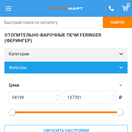
0
НАЙТИ
ОТОПИТЕЛЬНО-ВАРОЧНЫЕ ПЕЧИ FERINGER
(ФЕРИНГЕР)
Категории
Фильтры
Цена
СБРОСИТЬ НАСТРОЙКИ