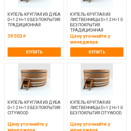
КУПЕЛЬ КРУГЛАЯ ИЗ ДУБА
КУПЕЛЬ КРУГЛАЯ ИЗ
D=1.2 H=1.0 БЕЗ ПОКРЫТИЯ
ЛИСТВЕННИЦЫ D=1.2 H=1.0
ТРАДИЦИОННАЯ
БЕЗ ПОКРЫТИЯ
ТРАДИЦИОННАЯ
39 550
Цену уточняйте у
менеджера
КУПИТЬ
КУПИТЬ
КУПЕЛЬ КРУГЛАЯ ИЗ ДУБА
КУПЕЛЬ КРУГЛАЯ ИЗ
D=1.2 H=1.0 БЕЗ ПОКРЫТИЯ
ЛИСТВЕННИЦЫ D=1.2 H=1.0
CITYWOOD
БЕЗ ПОКРЫТИЯ CITYWOOD
Цену уточняйте у
Цену уточняйте у
менеджера
менеджера