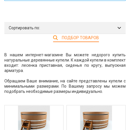
Сортировать по:
ПОДБОР ТОВАРОВ
В нашем интернет-магазине Вы можете недорого купить
натуральные деревянные купели. К каждой купели в комплект
входит: лесенка приставная, сиденья по кругу, выпускная
арматура.
Обращаем Ваше внимание, на сайте представлены купели с
минимальными размерами. По Вашему запросу мы можем
подобрать необходимые размеры индивидуально.