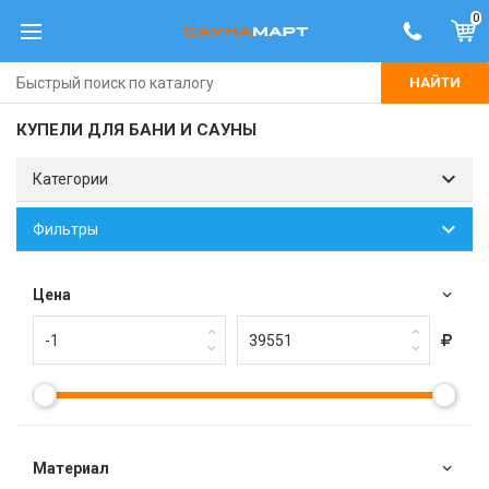
0
НАЙТИ
КУПЕЛИ ДЛЯ БАНИ И САУНЫ
Категории
Фильтры
Цена
Материал