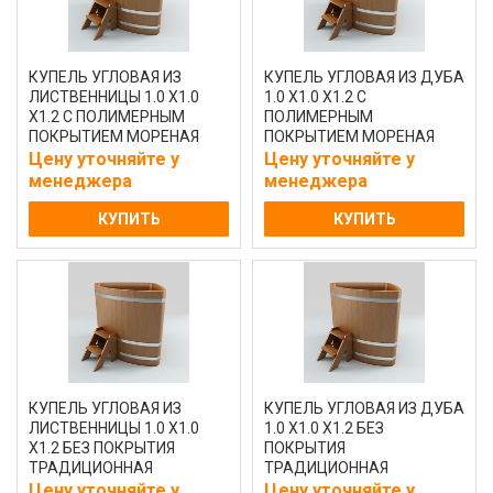
КУПЕЛЬ УГЛОВАЯ ИЗ
КУПЕЛЬ УГЛОВАЯ ИЗ ДУБА
ЛИСТВЕННИЦЫ 1.0 Х1.0
1.0 Х1.0 Х1.2 С
Х1.2 С ПОЛИМЕРНЫМ
ПОЛИМЕРНЫМ
ПОКРЫТИЕМ МОРЕНАЯ
ПОКРЫТИЕМ МОРЕНАЯ
Цену уточняйте у
Цену уточняйте у
менеджера
менеджера
КУПИТЬ
КУПИТЬ
КУПЕЛЬ УГЛОВАЯ ИЗ
КУПЕЛЬ УГЛОВАЯ ИЗ ДУБА
ЛИСТВЕННИЦЫ 1.0 Х1.0
1.0 Х1.0 Х1.2 БЕЗ
Х1.2 БЕЗ ПОКРЫТИЯ
ПОКРЫТИЯ
ТРАДИЦИОННАЯ
ТРАДИЦИОННАЯ
Цену уточняйте у
Цену уточняйте у