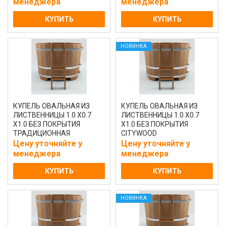
менеджера
менеджера
КУПИТЬ
КУПИТЬ
НОВИНКА
КУПЕЛЬ ОВАЛЬНАЯ ИЗ
КУПЕЛЬ ОВАЛЬНАЯ ИЗ
ЛИСТВЕННИЦЫ 1.0 Х0.7
ЛИСТВЕННИЦЫ 1.0 Х0.7
Х1.0 БЕЗ ПОКРЫТИЯ
Х1.0 БЕЗ ПОКРЫТИЯ
ТРАДИЦИОННАЯ
CITYWOOD
Цену уточняйте у
Цену уточняйте у
менеджера
менеджера
КУПИТЬ
КУПИТЬ
НОВИНКА