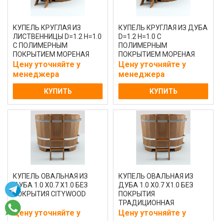
КУПЕЛЬ КРУГЛАЯ ИЗ
КУПЕЛЬ КРУГЛАЯ ИЗ ДУБА
ЛИСТВЕННИЦЫ D=1.2 H=1.0
D=1.2 H=1.0 С
С ПОЛИМЕРНЫМ
ПОЛИМЕРНЫМ
ПОКРЫТИЕМ МОРЕНАЯ
ПОКРЫТИЕМ МОРЕНАЯ
Цену уточняйте у
Цену уточняйте у
менеджера
менеджера
КУПИТЬ
КУПИТЬ
КУПЕЛЬ ОВАЛЬНАЯ ИЗ
КУПЕЛЬ ОВАЛЬНАЯ ИЗ
ДУБА 1.0 Х0.7 Х1.0 БЕЗ
ДУБА 1.0 Х0.7 Х1.0 БЕЗ
ПОКРЫТИЯ CITYWOOD
ПОКРЫТИЯ
ТРАДИЦИОННАЯ
Цену уточняйте у
Цену уточняйте у