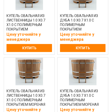
КУПЕЛЬ ОВАЛЬНАЯ ИЗ
КУПЕЛЬ ОВАЛЬНАЯ ИЗ
ЛИСТВЕННИЦЫ 1.0 Х0.7
ДУБА 1.0 Х0.7 Х1.0 С
Х1.0 С ПОЛИМЕРНЫМ
ПОЛИМЕРНЫМ
ПОКРЫТИЕМ
ПОКРЫТИЕМ
НАТУРАЛЬНАЯ
НАТУРАЛЬНАЯ
Цену уточняйте у
Цену уточняйте у
менеджера
менеджера
КУПИТЬ
КУПИТЬ
КУПЕЛЬ ОВАЛЬНАЯ ИЗ
КУПЕЛЬ ОВАЛЬНАЯ ИЗ
ЛИСТВЕННИЦЫ 1.0 Х0.7
ДУБА 1.0 Х0.7 Х1.0 С
Х1.0 С ПОЛИМЕРНЫМ
ПОЛИМЕРНЫМ
ПОКРЫТИЕМ МОРЕНАЯ
ПОКРЫТИЕМ МОРЕНАЯ
Цену уточняйте у
Цену уточняйте у