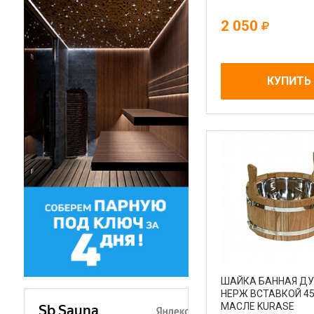
2 050
КУПИТЬ
ШАЙКА БАННАЯ ДУ
НЕРЖ ВСТАВКОЙ 45
МАСЛЕ KURASE