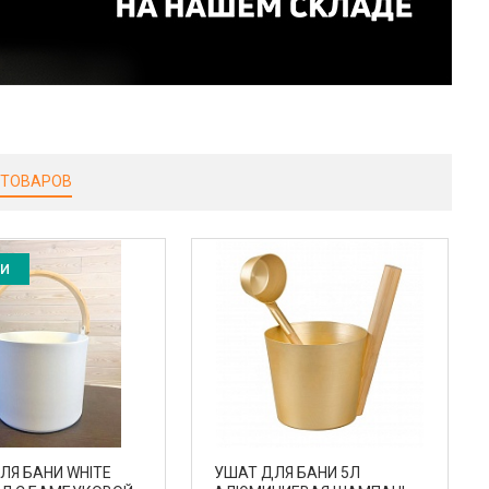
 ТОВАРОВ
ИИ
ЛЯ БАНИ WHITE
УШАТ ДЛЯ БАНИ 5Л