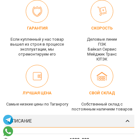
ГАРАНТИЯ
СКОРОСТЬ
Если купленный у нас товар
Деловые линии
вышел из строя в процессе
ПЭК
эксплуатации, мы
Байкал Сервис
отремонтируем его
Мейджик Транс
ЮТЭК
ЛУЧШАЯ ЦЕНА
СВОЙ СКЛАД
Самые низкие цены по Таганрогу
Собственный склад c
постоянным наличием товаров
ОПИСАНИЕ