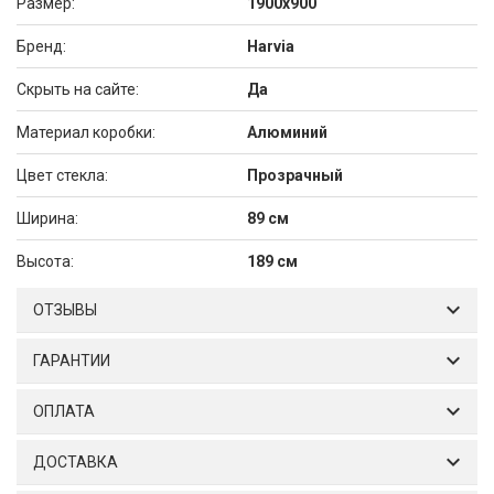
Размер:
1900х900
Брeнд:
Harvia
Скрыть на сайте:
Да
Материал коробки:
Алюминий
Цвет стекла:
Прозрачный
Ширина:
89 см
Высота:
189 см
ОТЗЫВЫ
ГАРАНТИИ
ОПЛАТА
ДОСТАВКА