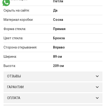
Петли
Скрыть на сайте:
Да
Материал коробки:
Сосна
Форма стекла:
Прямая
Цвет стекла:
Бронза
Сторона открывания:
Вправо
Ширина:
89 см
Высота:
209 см
ОТЗЫВЫ
ГАРАНТИИ
ОПЛАТА