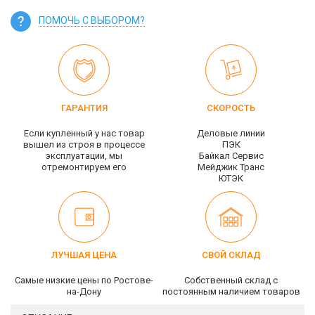
ПОМОЧЬ С ВЫБОРОМ?
ГАРАНТИЯ
СКОРОСТЬ
Если купленный у нас товар
Деловые линии
вышел из строя в процессе
ПЭК
эксплуатации, мы
Байкал Сервис
отремонтируем его
Мейджик Транс
ЮТЭК
ЛУЧШАЯ ЦЕНА
СВОЙ СКЛАД
Самые низкие цены по Ростове-
Собственный склад c
на-Дону
постоянным наличием товаров