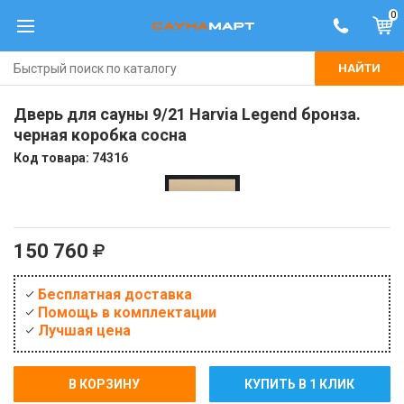
0
НАЙТИ
Дверь для сауны 9/21 Harvia Legend бронза.
черная коробка сосна
Код товара:
74316
150 760
Бесплатная доставка
Помощь в комплектации
Лучшая цена
В КОРЗИНУ
КУПИТЬ В 1 КЛИК