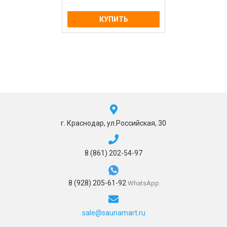
КУПИТЬ
г. Краснодар, ул.Российская, 30
8 (861) 202-54-97
8 (928) 205-61-92
WhatsApp
sale@saunamart.ru