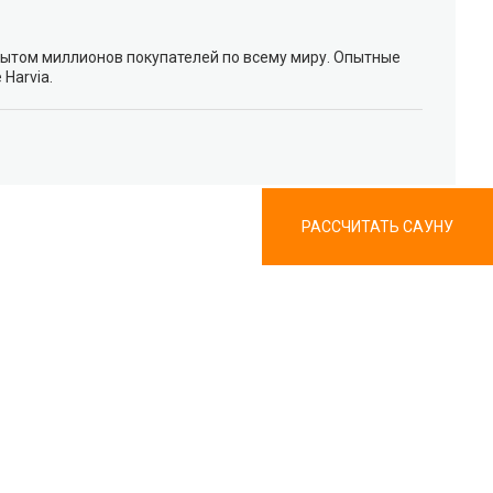
ытом миллионов покупателей по всему миру. Опытные
Harvia.
РАССЧИТАТЬ САУНУ