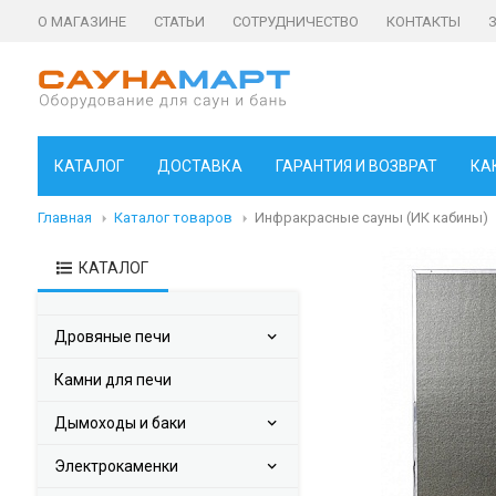
О МАГАЗИНЕ
СТАТЬИ
СОТРУДНИЧЕСТВО
КОНТАКТЫ
КАТАЛОГ
ДОСТАВКА
ГАРАНТИЯ И ВОЗВРАТ
КА
Главная
Каталог товаров
Инфракрасные сауны (ИК кабины)
КАТАЛОГ
Дровяные печи
Камни для печи
Дымоходы и баки
Электрокаменки