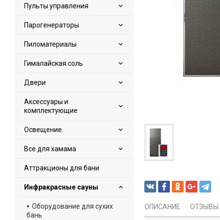
Пульты управления
Парогенераторы
Пиломатериалы
Гималайская соль
Двери
Аксессуары и
комплектующие
Освещение
Все для хамама
Аттракционы для бани
Инфракрасные сауны
Оборудование для сухих
ОПИСАНИЕ
ОТЗЫВЫ
бань