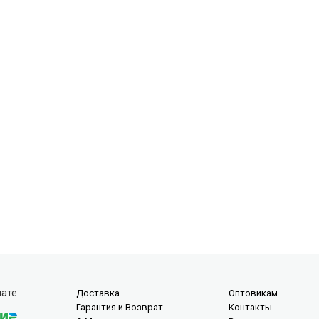
лате
Доставка
Оптовикам
Гарантия и Возврат
Контакты