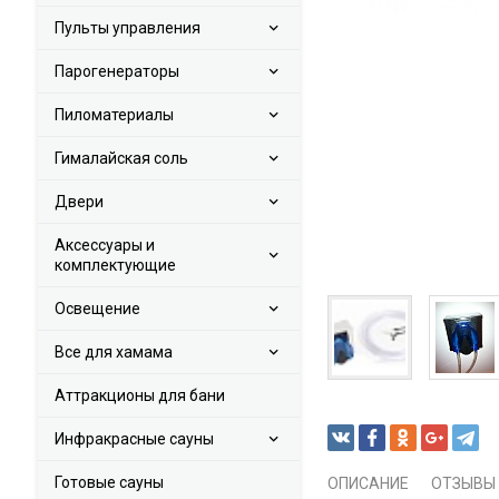
Пульты управления
Парогенераторы
Пиломатериалы
Гималайская соль
Двери
Аксессуары и
комплектующие
Освещение
Все для хамама
Аттракционы для бани
Инфракрасные сауны
Готовые сауны
ОПИСАНИЕ
ОТЗЫВЫ