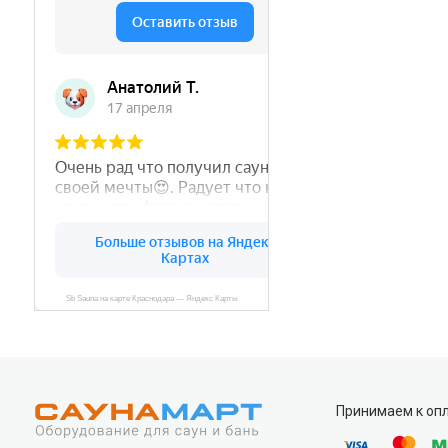
Принимаем к оп