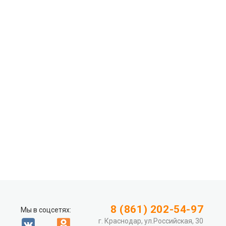
8 (861) 202-54-97
Мы в соцсетях:
г. Краснодар, ул.Российская, 30