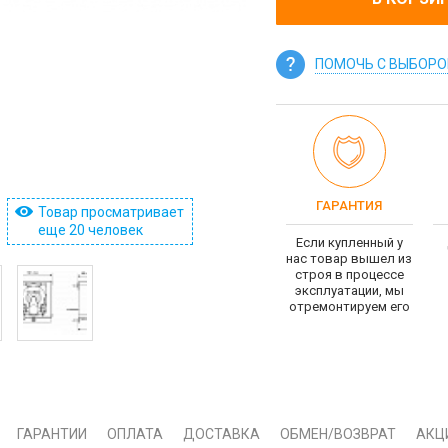
ПОМОЧЬ С ВЫБОР
ГАРАНТИЯ
Товар просматривает
еще 20 человек
Если купленный у
нас товар вышел из
строя в процессе
эксплуатации, мы
отремонтируем его
ГАРАНТИИ
ОПЛАТА
ДОСТАВКА
ОБМЕН/ВОЗВРАТ
АКЦ