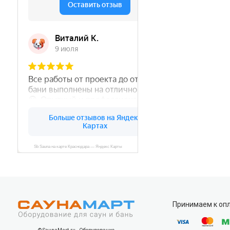
Принимаем к оп