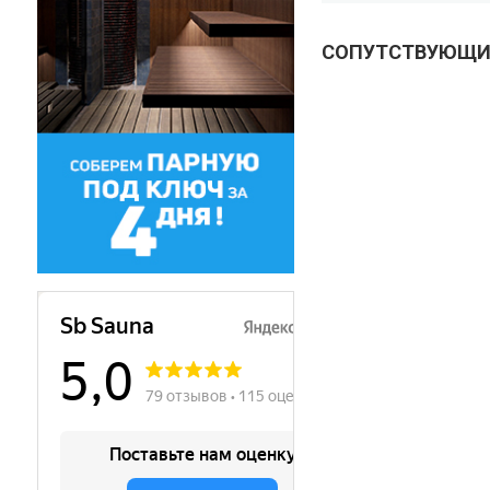
СОПУТСТВУЮЩИ