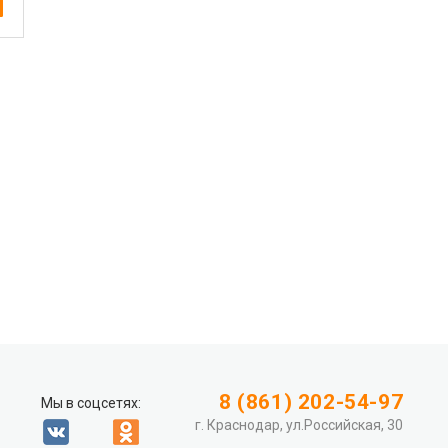
8 (861) 202-54-97
Мы в соцсетях:
г. Краснодар, ул.Российская, 30