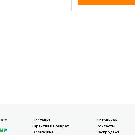
лате
Доставка
Оптовикам
Гарантия и Возврат
Контакты
О Магазине
Распродажа