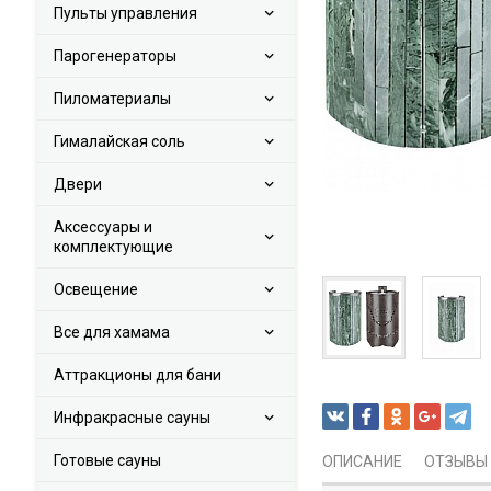
Пульты управления
Парогенераторы
Пиломатериалы
Гималайская соль
Двери
Аксессуары и
комплектующие
Освещение
Все для хамама
Аттракционы для бани
Инфракрасные сауны
Готовые сауны
ОПИСАНИЕ
ОТЗЫВЫ