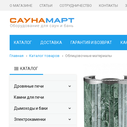
О МАГАЗИНЕ
СТАТЬИ
СОТРУДНИЧЕСТВО
КОНТАКТЫ
КАТАЛОГ
ДОСТАВКА
ГАРАНТИЯ И ВОЗВРАТ
КА
Главная
Каталог товаров
Облицовочные материалы
КАТАЛОГ
Дровяные печи
Камни для печи
Дымоходы и баки
Электрокаменки