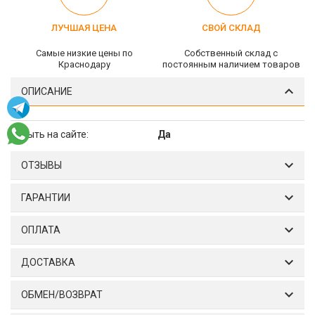
ЛУЧШАЯ ЦЕНА
СВОЙ СКЛАД
Самые низкие цены по
Собственный склад c
Краснодару
постоянным наличием товаров
ОПИСАНИЕ
Скрыть на сайте:
Да
ОТЗЫВЫ
ГАРАНТИИ
ОПЛАТА
ДОСТАВКА
ОБМЕН/ВОЗВРАТ