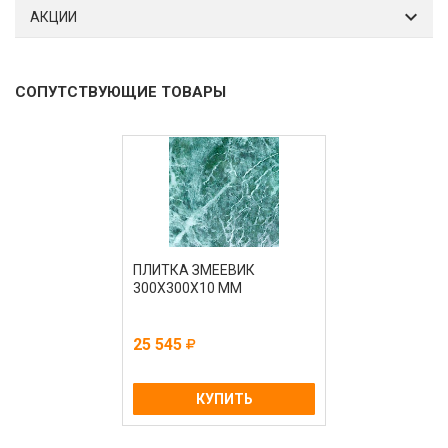
АКЦИИ
СОПУТСТВУЮЩИЕ ТОВАРЫ
ПЛИТКА ЗМЕЕВИК
300Х300Х10 ММ
25 545
КУПИТЬ