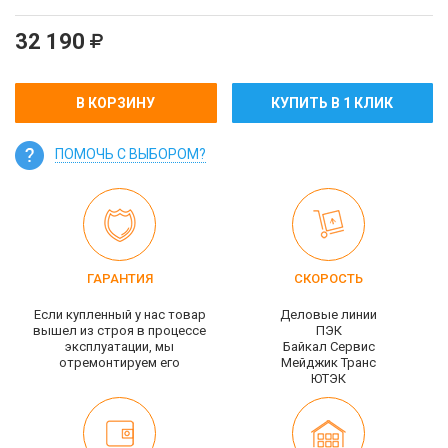
32 190
В КОРЗИНУ
КУПИТЬ В 1 КЛИК
ПОМОЧЬ С ВЫБОРОМ?
ГАРАНТИЯ
СКОРОСТЬ
Если купленный у нас товар
Деловые линии
вышел из строя в процессе
ПЭК
эксплуатации, мы
Байкал Сервис
отремонтируем его
Мейджик Транс
ЮТЭК