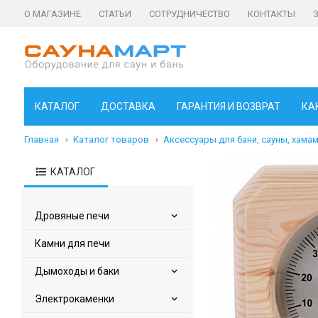
О МАГАЗИНЕ
СТАТЬИ
СОТРУДНИЧЕСТВО
КОНТАКТЫ
КАТАЛОГ
ДОСТАВКА
ГАРАНТИЯ И ВОЗВРАТ
КА
Главная
Каталог товаров
Аксессуары для бани, сауны, хама
КАТАЛОГ
Дровяные печи
Камни для печи
Дымоходы и баки
Электрокаменки