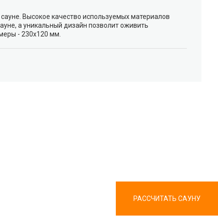
сауне. Высокое качество используемых материалов
сауне, а уникальный дизайн позволит оживить
меры - 230х120 мм.
РАССЧИТАТЬ САУНУ