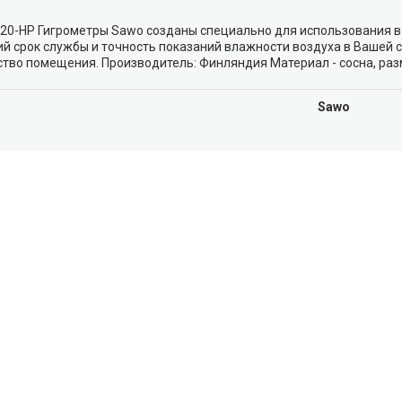
20-НР Гигрометры Sawo созданы специально для использования в 
й срок службы и точность показаний влажности воздуха в Вашей 
тво помещения. Производитель: Финляндия Материал - сосна, раз
Sawo