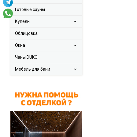
Готовые сауны
Купели
Облицовка
Окна
Чаны DUKO
Мебель для бани