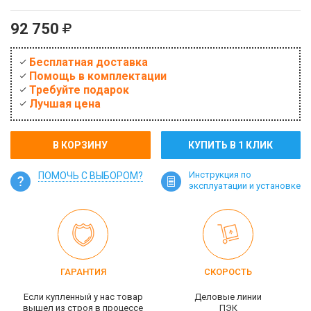
92 750
Бесплатная доставка
Помощь в комплектации
Требуйте подарок
Лучшая цена
В КОРЗИНУ
КУПИТЬ В 1 КЛИК
Инструкция по
ПОМОЧЬ С ВЫБОРОМ?
эксплуатации и установке
ГАРАНТИЯ
СКОРОСТЬ
Если купленный у нас товар
Деловые линии
вышел из строя в процессе
ПЭК