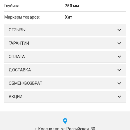
Глубина:
250 мм
Маркеры товаров:
Хит
ОТЗЫВЫ
ГАРАНТИИ
ОПЛАТА
ДОСТАВКА
ОБМЕН/ВОЗВРАТ
АКЦИИ
г. Краснодар, ул.Российская, 30