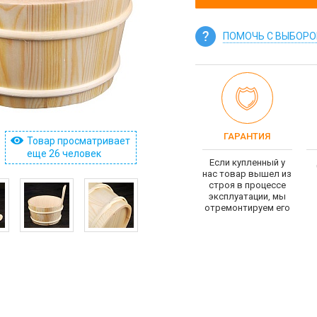
ПОМОЧЬ С ВЫБОР
ГАРАНТИЯ
Товар просматривает
еще 26 человек
Если купленный у
нас товар вышел из
строя в процессе
эксплуатации, мы
отремонтируем его