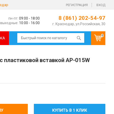
одар
РЕГИСТРАЦИЯ
ВХОД
8 (861) 202-54-97
пн-пт:
09:00 - 18:00
выходные:
10:00 - 16:00
г. Краснодар, ул.Российская, 30
0
ЖА
 с пластиковой вставкой AP-015W
НУ
КУПИТЬ В 1 КЛИК