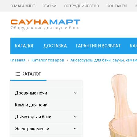
О МАГАЗИНЕ
СТАТЬИ
СОТРУДНИЧЕСТВО
КОНТАКТЫ
КАТАЛОГ
ДОСТАВКА
ГАРАНТИЯ И ВОЗВРАТ
КА
Главная
Каталог товаров
Аксессуары для бани, сауны, хама
КАТАЛОГ
Дровяные печи
Камни для печи
Дымоходы и баки
Электрокаменки