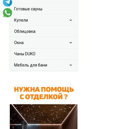
Готовые сауны
Купели
Облицовка
Окна
Чаны DUKO
Мебель для бани