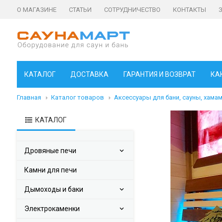
О МАГАЗИНЕ
СТАТЬИ
СОТРУДНИЧЕСТВО
КОНТАКТЫ
КАТАЛОГ
ДОСТАВКА
ГАРАНТИЯ И ВОЗВРАТ
КА
Главная
Каталог товаров
Аксессуары для бани, сауны, хама
КАТАЛОГ
Дровяные печи
Камни для печи
Дымоходы и баки
Электрокаменки