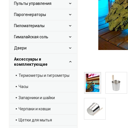
Пульты управления
Парогенераторы
Пиломатериалы
Гималайская соль
Двери
Аксессуары и
комплектующие
Термометры и гигрометры
Часы
Запарники и шайки
Черпаки и ковши
Щетки для мытья