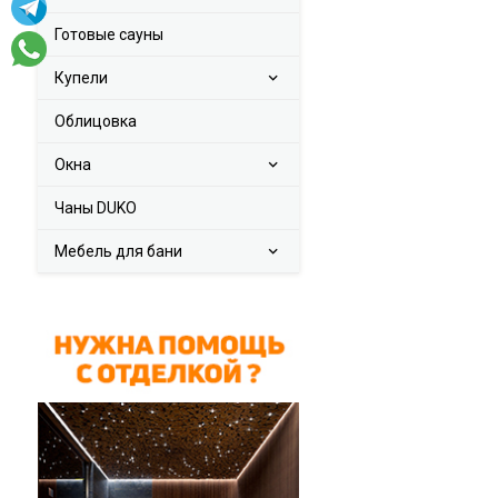
Готовые сауны
Купели
Облицовка
Окна
Чаны DUKO
Мебель для бани