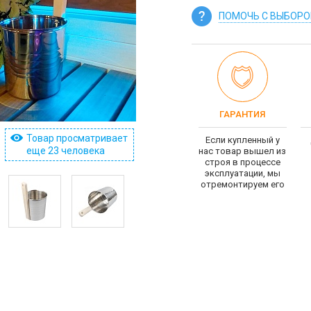
ПОМОЧЬ С ВЫБОР
ГАРАНТИЯ
Товар просматривает
Если купленный у
еще 23 человека
нас товар вышел из
строя в процессе
эксплуатации, мы
отремонтируем его