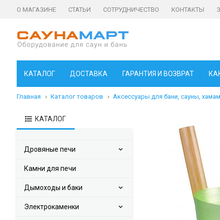
О МАГАЗИНЕ
СТАТЬИ
СОТРУДНИЧЕСТВО
КОНТАКТЫ
КАТАЛОГ
ДОСТАВКА
ГАРАНТИЯ И ВОЗВРАТ
КА
Главная
Каталог товаров
Аксессуары для бани, сауны, хама
КАТАЛОГ
Дровяные печи
Камни для печи
Дымоходы и баки
Электрокаменки