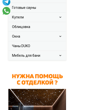
Готовые сауны
Купели
Облицовка
Окна
Чаны DUKO
Мебель для бани