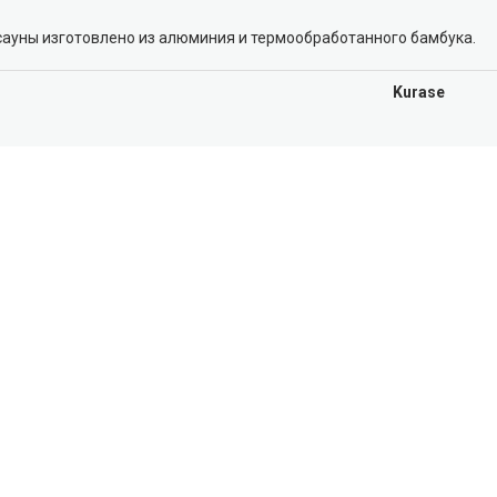
сауны изготовлено из алюминия и термообработанного бамбука.
Kurase