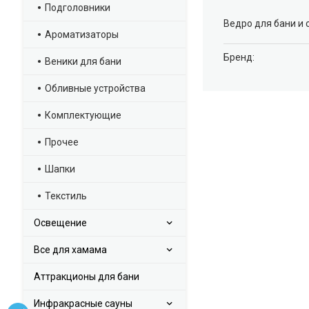
Подголовники
Ведро для бани и 
Ароматизаторы
Брeнд:
Веники для бани
Обливные устройства
Комплектующие
Прочее
Шапки
Текстиль
Освещение
Все для хамама
Аттракционы для бани
Инфракрасные сауны