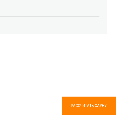
РАССЧИТАТЬ САУНУ