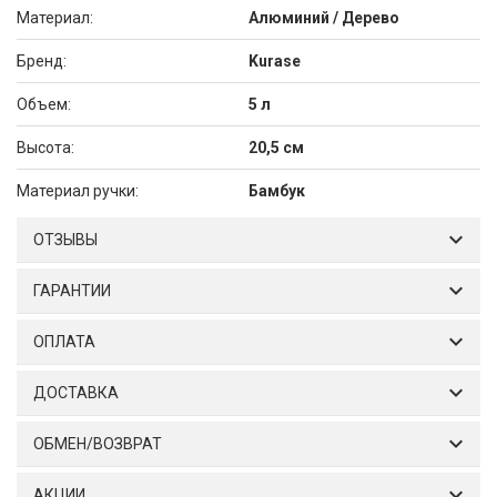
Материал:
Алюминий / Дерево
Брeнд:
Kurase
Объем:
5 л
Высота:
20,5 см
Материал ручки:
Бамбук
ОТЗЫВЫ
ГАРАНТИИ
ОПЛАТА
ДОСТАВКА
ОБМЕН/ВОЗВРАТ
АКЦИИ