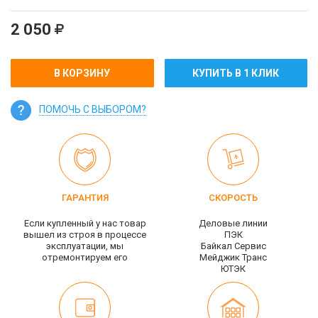
2 050
В КОРЗИНУ
КУПИТЬ В 1 КЛИК
ПОМОЧЬ С ВЫБОРОМ?
ГАРАНТИЯ
СКОРОСТЬ
Если купленный у нас товар
Деловые линии
вышел из строя в процессе
ПЭК
эксплуатации, мы
Байкал Сервис
отремонтируем его
Мейджик Транс
ЮТЭК