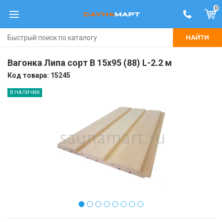
0
НАЙТИ
Вагонка Липа сорт В 15х95 (88) L-2.2 м
Код товара:
15245
В НАЛИЧИИ