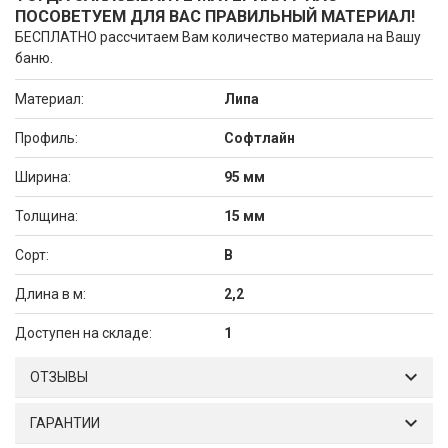
ПОСОВЕТУЕМ ДЛЯ ВАС ПРАВИЛЬНЫЙ МАТЕРИАЛ!
БЕСПЛАТНО рассчитаем Вам количество материала на Вашу
баню.
Материал:
Липа
Профиль:
Софтлайн
Ширина:
95 мм
Толщина:
15 мм
Сорт:
В
Длина в м:
2,2
Доступен на складе:
1
ОТЗЫВЫ
ГАРАНТИИ