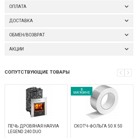
ОПЛАТА
ДОСТАВКА
ОБМЕН/ВОЗВРАТ
АКЦИИ
СОПУТСТВУЮЩИЕ ТОВАРЫ
В
МАГАЗИНЕ
ПЕЧЬ ДРОВЯНАЯ HARVIA
СКОТЧ-ФОЛЬГА 50 Х 50
LEGEND 240 DUO