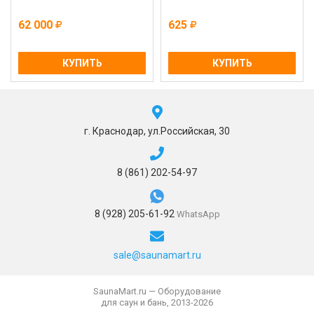
62 000
625
КУПИТЬ
КУПИТЬ
г. Краснодар, ул.Российская, 30
8 (861) 202-54-97
8 (928) 205-61-92
WhatsApp
sale@saunamart.ru
SaunaMart.ru — Оборудование
для саун и бань, 2013-2026